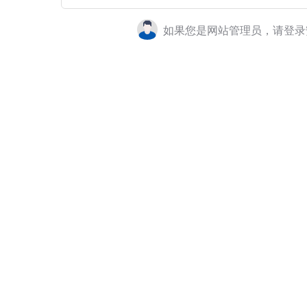
如果您是网站管理员，请登录