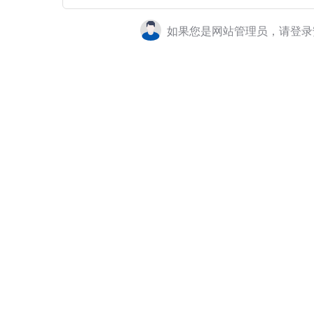
如果您是网站管理员，请登录