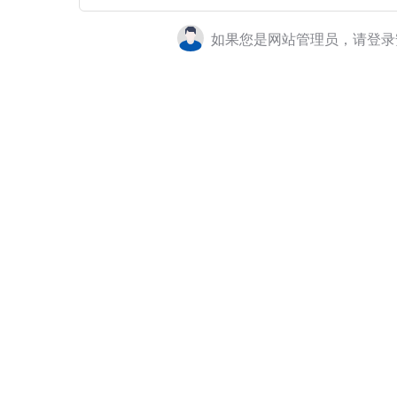
如果您是网站管理员，请登录