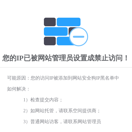
您的IP已被网站管理员设置成禁止访问！
可能原因：您的访问IP被添加到网站安全狗IP黑名单中
如何解决：
1）检查提交内容；
2）如网站托管，请联系空间提供商；
3）普通网站访客，请联系网站管理员