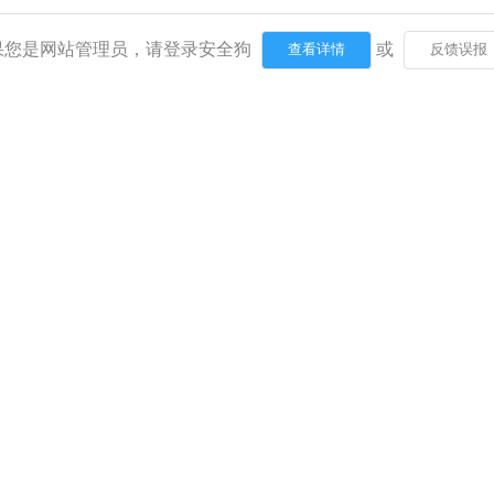
果您是网站管理员，请登录安全狗
或