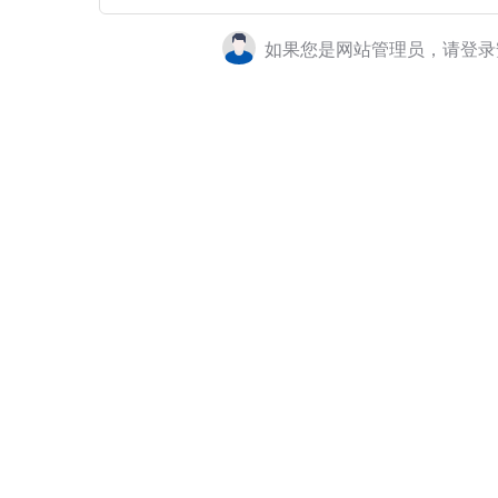
如果您是网站管理员，请登录