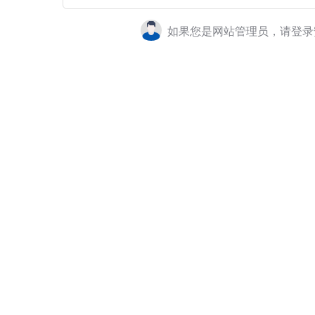
如果您是网站管理员，请登录